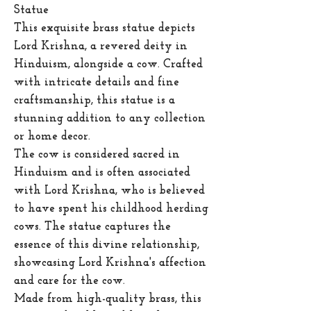
Statue
This exquisite brass statue depicts
Lord Krishna, a revered deity in
Hinduism, alongside a cow. Crafted
with intricate details and fine
craftsmanship, this statue is a
stunning addition to any collection
or home decor.
The cow is considered sacred in
Hinduism and is often associated
with Lord Krishna, who is believed
to have spent his childhood herding
cows. The statue captures the
essence of this divine relationship,
showcasing Lord Krishna's affection
and care for the cow.
Made from high-quality brass, this