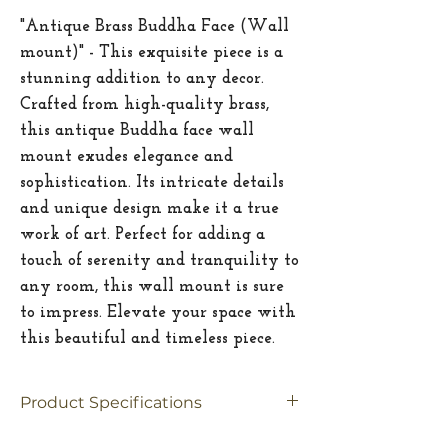
"Antique Brass Buddha Face (Wall
mount)" - This exquisite piece is a
stunning addition to any decor.
Crafted from high-quality brass,
this antique Buddha face wall
mount exudes elegance and
sophistication. Its intricate details
and unique design make it a true
work of art. Perfect for adding a
touch of serenity and tranquility to
any room, this wall mount is sure
to impress. Elevate your space with
this beautiful and timeless piece.
Product Specifications