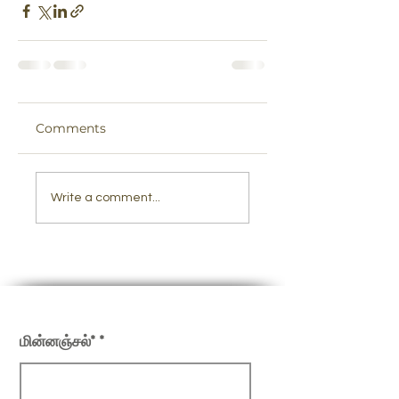
Comments
Write a comment...
எங்கள் செய்திமடலில் பதிவு செய்யவும்
மின்னஞ்சல்*